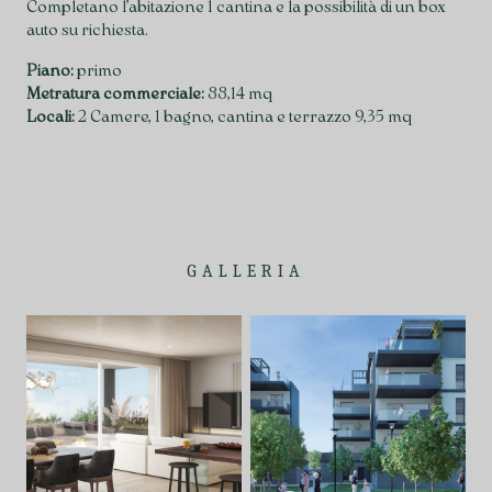
Completano l’abitazione 1 cantina e la possibilità di un box
auto su richiesta.
Piano:
primo
Metratura commerciale:
88,14 mq
Locali:
2 Camere, 1 bagno, cantina e terrazzo 9,35 mq
GALLERIA