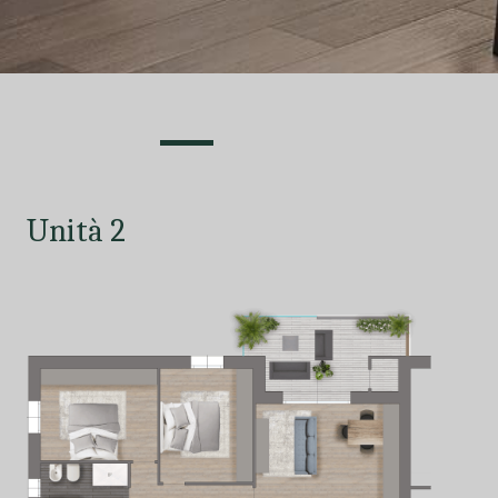
Unità 2