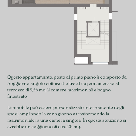
Questo appartamento, posto al primo piano è composto da
Soggiorno angolo cottura di oltre 21 mq con accesso al
terrazzo di 9,35 mq, 2 camere matrimoniali e bagno
finestrato.
L’immobile può essere personalizzato internamente negli
spazi, ampliando la zona giorno e trasformando la
matrimoniale in una camera singola. In questa soluzione si
avrebbe un soggiorno di otre 26 mq.