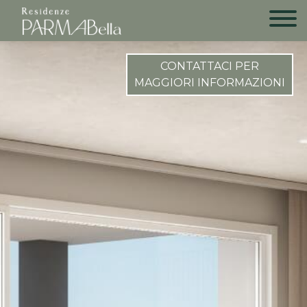
CONTATTACI PER
MAGGIORI INFORMAZIONI