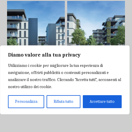
Diamo valore alla tua privacy
Utilizziamo i cookie per migliorare la tua esperienza di
navigazione, offrirti pubblicità o contenuti personalizzati e
analizzare il nostro traffico. Cliccando “Accetta tutti”, acconsenti al
nostro utilizzo dei cookie.
Personalizza
Rifiuta tutto
Accettare tutto